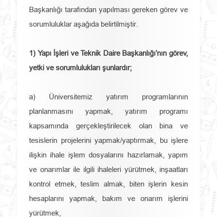
Başkanlığı tarafından yapılması gereken görev ve
sorumluluklar aşağıda belirtilmiştir.
1) Yapı İşleri ve Teknik Daire Başkanlığı’nın görev,
yetki ve sorumlulukları şunlardır;
a) Üniversitemiz yatırım programlarının
planlanmasını yapmak, yatırım programı
kapsamında gerçekleştirilecek olan bina ve
tesislerin projelerini yapmak/yaptırmak, bu işlere
ilişkin ihale işlem dosyalarını hazırlamak, yapım
ve onarımlar ile ilgili ihaleleri yürütmek, inşaatları
kontrol etmek, teslim almak, biten işlerin kesin
hesaplarını yapmak, bakım ve onarım işlerini
yürütmek,