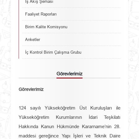
İş Akış Şeması
Faaliyet Raporları
Birim Kalite Komisyonu
Anketler
İç Kontrol Birim Çalışma Grubu
Görevlerimiz
Görevlerimiz
124 sayılı Yükseköğretim Üst Kuruluşları ile
Yükseköğretim Kurumlarının İdari Teşkilatı
Hakkında Kanun Hükmünde Kararname’nin 28.
maddesi gereğince Yapı İşleri ve Teknik Daire