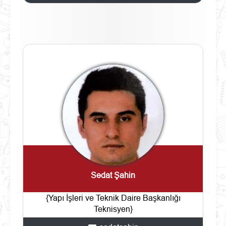
Sedat Şahin
{Yapı İşleri ve Teknik Daire Başkanlığı
Teknisyen}