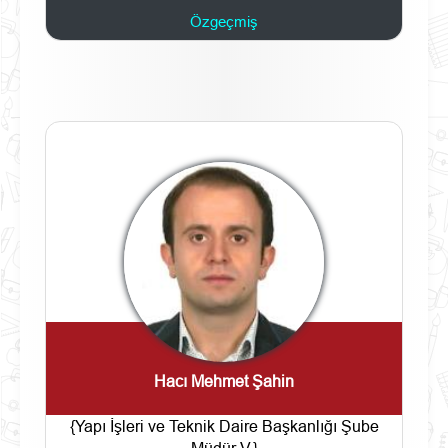
Özgeçmiş
Hacı Mehmet Şahin
{Yapı İşleri ve Teknik Daire Başkanlığı Şube