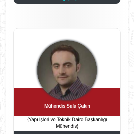
Mühendis Safa Çakın
{Yapı İşleri ve Teknik Daire Başkanlığı
Mühendis}