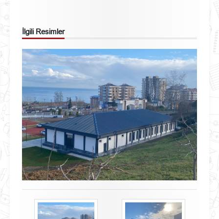
İlgili Resimler