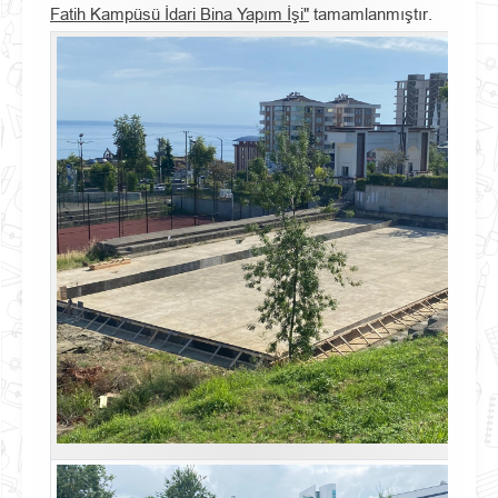
Fatih Kampüsü İdari Bina Yapım İşi"
tamamlanmıştır.